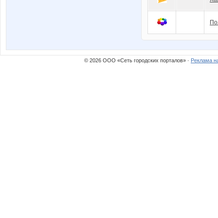
По
© 2026 ООО «Сеть городских порталов» ·
Реклама н