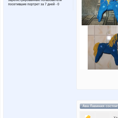
зарегистрированные пользователи
посетившие портрет за 7 дней - 0
Ава Лавиния состои
Ха